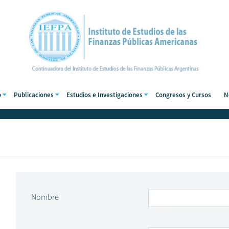
o
Publicaciones
Estudios e Investigaciones
Congresos y Cursos
N
Nombre