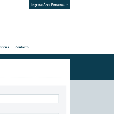
Ingreso Área Personal
oticias
Contacto