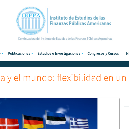
o
Publicaciones
Estudios e Investigaciones
Congresos y Cursos
N
a y el mundo: flexibilidad en un