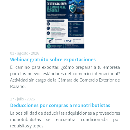
03 - agosto - 2026
Webinar gratuito sobre exportaciones
El camino para exportar: ¿cómo preparar a tu empresa
para los nuevos estándares del comercio internacional?
Actividad sin cargo de la Cámara de Comercio Exterior de
Rosario.
27 - julio - 2026
Deducciones por compras a monotributistas
La posibilidad de deducir las adquisiciones a proveedores
monotributistas se encuentra condicionada por
requisitos y topes