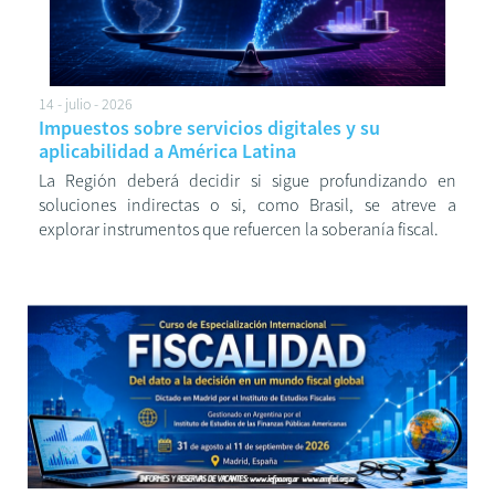
14 - julio - 2026
Impuestos sobre servicios digitales y su
aplicabilidad a América Latina
La Región deberá decidir si sigue profundizando en
soluciones indirectas o si, como Brasil, se atreve a
explorar instrumentos que refuercen la soberanía fiscal.