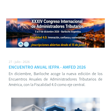
27 - julio - 2026
ENCUENTRO ANUAL IEFPA - AMFED 2026
En diciembre, Bariloche acoge la nueva edición de los
Encuentros Anuales de Administradores Tributarios de
América, con la Fiscalidad 4.0 como eje central.