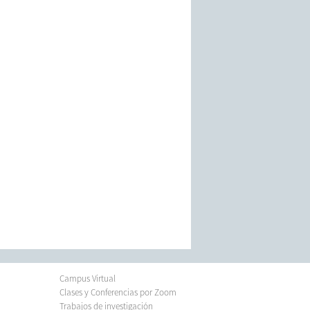
Campus Virtual
Clases y Conferencias por Zoom
Trabajos de investigación