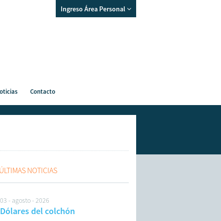
Ingreso Área Personal
oticias
Contacto
ÚLTIMAS NOTICIAS
03 - agosto - 2026
Dólares del colchón