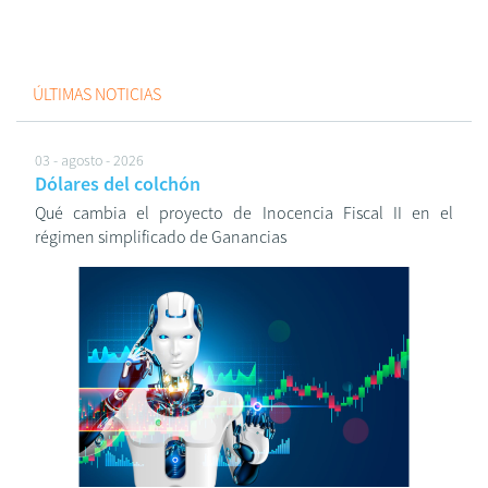
ÚLTIMAS NOTICIAS
03 - agosto - 2026
Dólares del colchón
Qué cambia el proyecto de Inocencia Fiscal II en el
régimen simplificado de Ganancias