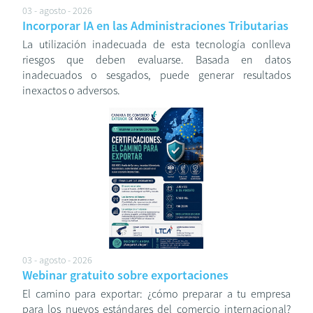
03 - agosto - 2026
Incorporar IA en las Administraciones Tributarias
La utilización inadecuada de esta tecnología conlleva
riesgos que deben evaluarse. Basada en datos
inadecuados o sesgados, puede generar resultados
inexactos o adversos.
03 - agosto - 2026
Webinar gratuito sobre exportaciones
El camino para exportar: ¿cómo preparar a tu empresa
para los nuevos estándares del comercio internacional?