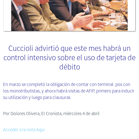
Cuccioli advirtió que este mes habrá un
control intensivo sobre el uso de tarjeta de
débito
En marzo se completó la obligación de contar con terminal pos con
los monotributistas, y ahora habrá visitas de AFIP, primero para inducir
su utilización y luego para clausuras
Por Dolores Olivera, El Cronista, miércoles 4 de abril
Acceder a la nota Aquí