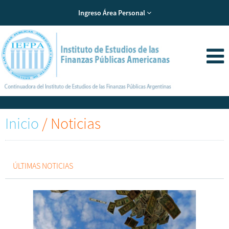
Ingreso Área Personal
Inicio
/
Noticias
ÚLTIMAS NOTICIAS