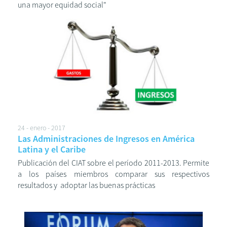
una mayor equidad social"
24 - enero - 2017
Las Administraciones de Ingresos en América
Latina y el Caribe
Publicación del CIAT sobre el período 2011-2013. Permite
a los países miembros comparar sus respectivos
resultados y adoptar las buenas prácticas