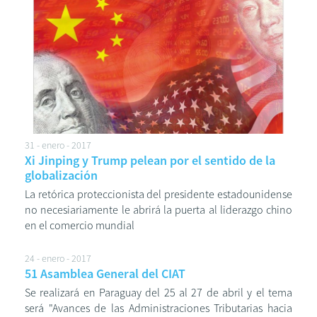
31 - enero - 2017
Xi Jinping y Trump pelean por el sentido de la
globalización
La retórica proteccionista del presidente estadounidense
no necesiariamente le abrirá la puerta al liderazgo chino
en el comercio mundial
24 - enero - 2017
51 Asamblea General del CIAT
Se realizará en Paraguay del 25 al 27 de abril y el tema
será "Avances de las Administraciones Tributarias hacia