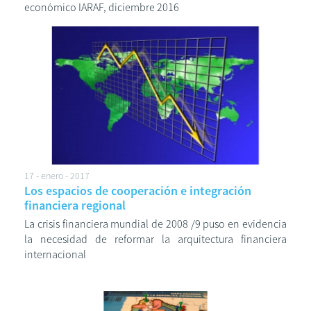
económico IARAF, diciembre 2016
17 - enero - 2017
Los espacios de cooperación e integración
financiera regional
La crisis financiera mundial de 2008 /9 puso en evidencia
la necesidad de reformar la arquitectura financiera
internacional