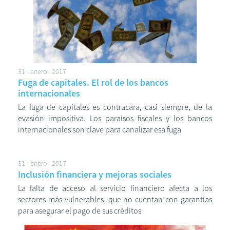
31 - enero - 2017
Fuga de capitales. El rol de los bancos
internacionales
La fuga de capitales es contracara, casi siempre, de la
evasión impositiva. Los paraísos fiscales y los bancos
internacionales son clave para canalizar esa fuga
31 - enero - 2017
Inclusión financiera y mejoras sociales
La falta de acceso al servicio financiero afecta a los
sectores más vulnerables, que no cuentan con garantías
para asegurar el pago de sus créditos